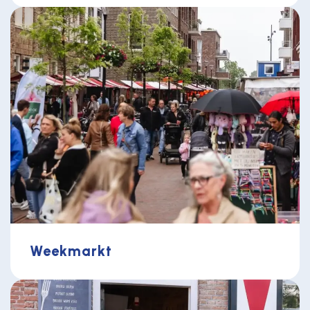
Weekmarkt