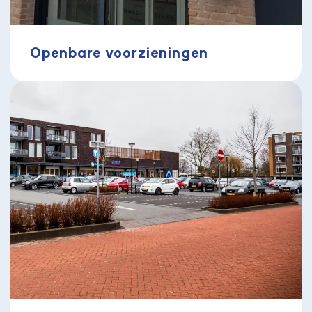
Openbare voorzieningen