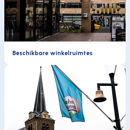
Beschikbare winkelruimtes