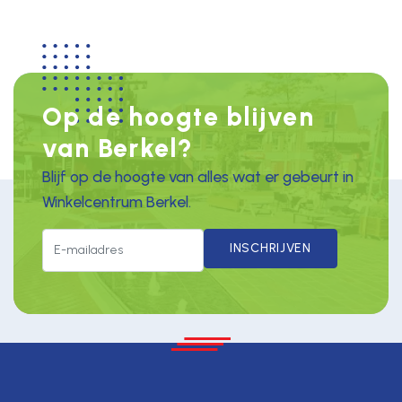
Op de hoogte blijven
van Berkel?
Blijf op de hoogte van alles wat er gebeurt in
Winkelcentrum Berkel.
INSCHRIJVEN