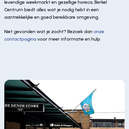
levendige weekmarkt en gezellige horeca, Berkel
Centrum biedt alles wat je nodig hebt in een
aantrekkelijke en goed bereikbare omgeving.
Niet gevonden wat je zocht? Bezoek dan
onze
contactpagina
voor meer informatie en hulp.