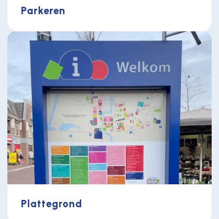
Parkeren
Plattegrond