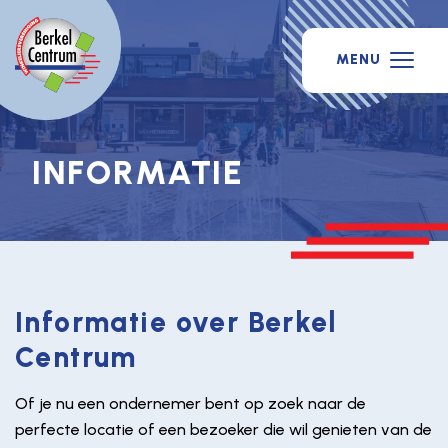
MENU
INFORMATIE
Informatie over Berkel
Centrum
Of je nu een ondernemer bent op zoek naar de
perfecte locatie of een bezoeker die wil genieten van de