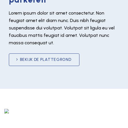
Lorem ipsum dolor sit amet consectetur. Non
feugiat amet elit diam nunc. Duis nibh feugiat
suspendisse dui volutpat. Volutpat sit ligula eu vel
faucibus mattis feugiat id amet. Volutpat nunc
massa consequat ut.
BEKIJK DE PLATTEGROND