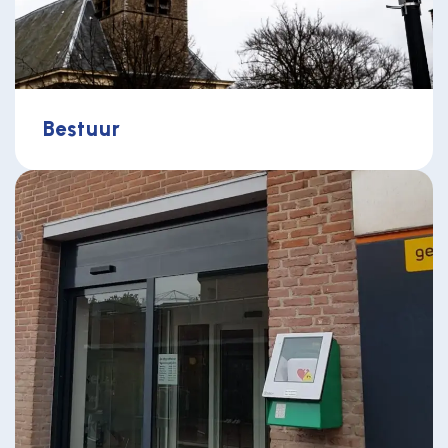
Bestuur