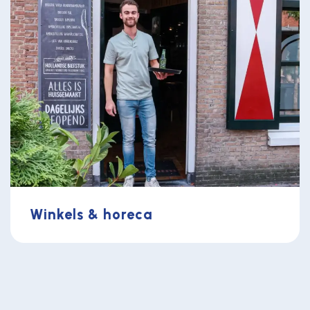
Winkels & horeca