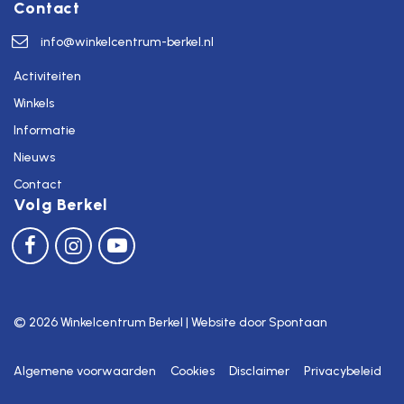
Contact
info@winkelcentrum-berkel.nl
Activiteiten
Winkels
Informatie
Nieuws
Contact
Volg Berkel
© 2026
Winkelcentrum Berkel | Website door
Spontaan
Algemene voorwaarden
Cookies
Disclaimer
Privacybeleid