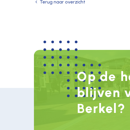
Terug naar overzicht
Op de h
blijven 
Berkel?