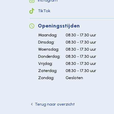
Instagram
TikTok
Openingsstijden
Maandag:
08.30 - 17.30 uur
Dinsdag:
08.30 - 17.30 uur
Woensdag:
08.30 - 17.30 uur
Donderdag:
08.30 - 17.30 uur
Vrijdag:
08.30 - 17.30 uur
Zaterdag:
08.30 - 17.30 uur
Zondag:
Gesloten
Terug naar overzicht