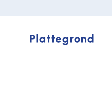
Plattegrond