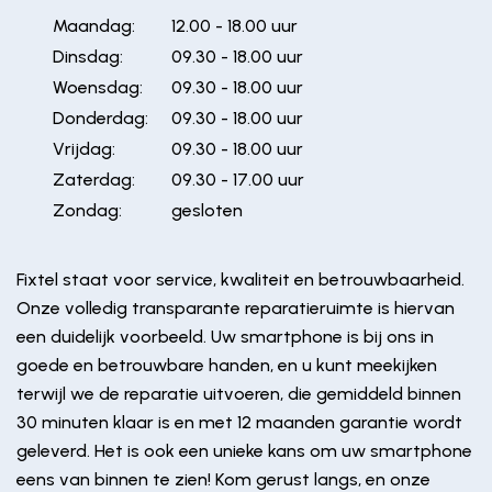
Maandag:
12.00 - 18.00 uur
Dinsdag:
09.30 - 18.00 uur
Woensdag:
09.30 - 18.00 uur
Donderdag:
09.30 - 18.00 uur
Vrijdag:
09.30 - 18.00 uur
Zaterdag:
09.30 - 17.00 uur
Zondag:
gesloten
Fixtel staat voor service, kwaliteit en betrouwbaarheid.
Onze volledig transparante reparatieruimte is hiervan
een duidelijk voorbeeld. Uw smartphone is bij ons in
goede en betrouwbare handen, en u kunt meekijken
terwijl we de reparatie uitvoeren, die gemiddeld binnen
30 minuten klaar is en met 12 maanden garantie wordt
geleverd. Het is ook een unieke kans om uw smartphone
eens van binnen te zien! Kom gerust langs, en onze