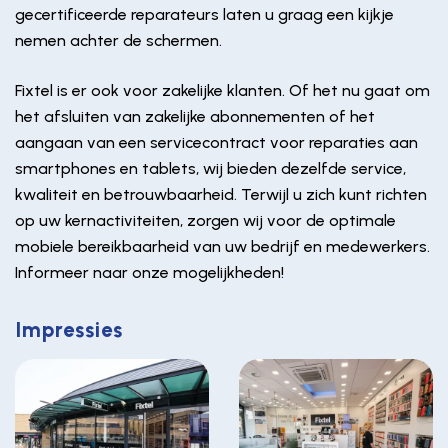
gecertificeerde reparateurs laten u graag een kijkje
nemen achter de schermen.
Fixtel is er ook voor zakelijke klanten. Of het nu gaat om
het afsluiten van zakelijke abonnementen of het
aangaan van een servicecontract voor reparaties aan
smartphones en tablets, wij bieden dezelfde service,
kwaliteit en betrouwbaarheid. Terwijl u zich kunt richten
op uw kernactiviteiten, zorgen wij voor de optimale
mobiele bereikbaarheid van uw bedrijf en medewerkers.
Informeer naar onze mogelijkheden!
Impressies