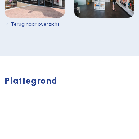
Terug naar overzicht
Plattegrond