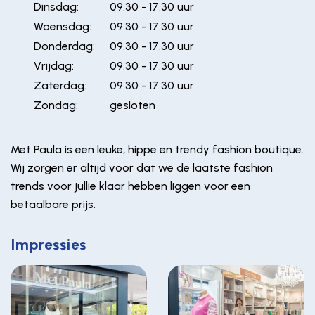
Dinsdag:
09.30 - 17.30 uur
Woensdag:
09.30 - 17.30 uur
Donderdag:
09.30 - 17.30 uur
Vrijdag:
09.30 - 17.30 uur
Zaterdag:
09.30 - 17.30 uur
Zondag:
gesloten
Met Paula is een leuke, hippe en trendy fashion boutique.
Wij zorgen er altijd voor dat we de laatste fashion
trends voor jullie klaar hebben liggen voor een
betaalbare prijs.
Impressies