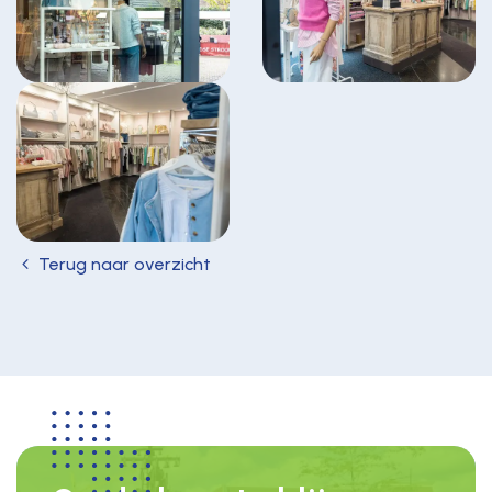
Terug naar overzicht