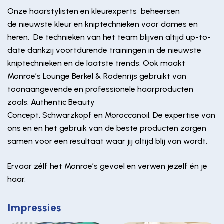
Onze haarstylisten en kleurexperts
beheersen
de nieuwste kleur en kniptechnieken voor dames en
heren. De technieken van het team blijven altijd up-to-
date dankzij voortdurende trainingen in de nieuwste
kniptechnieken en de laatste trends. Ook maakt
Monroe’s Lounge Berkel & Rodenrijs gebruikt van
toonaangevende en professionele haarproducten
zoals: Authentic Beauty
Concept, Schwarzkopf en Moroccanoil. De expertise van
ons en en het gebruik van de beste producten zorgen
samen voor een resultaat waar jij altijd blij van wordt.
Ervaar zélf het Monroe’s gevoel en verwen jezelf én je
haar.
Impressies