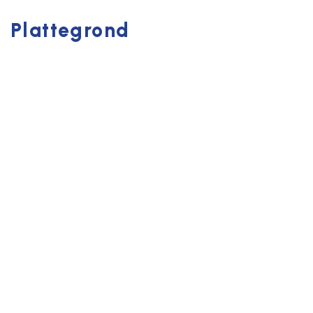
Plattegrond