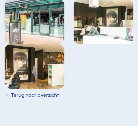
Terug naar overzicht