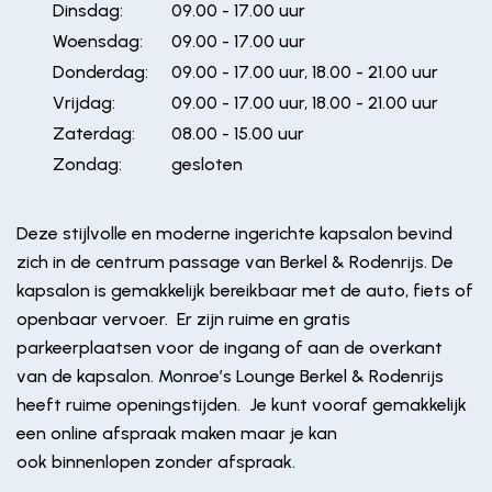
Dinsdag:
09.00 - 17.00 uur
Woensdag:
09.00 - 17.00 uur
Donderdag:
09.00 - 17.00 uur, 18.00 - 21.00 uur
Vrijdag:
09.00 - 17.00 uur, 18.00 - 21.00 uur
Zaterdag:
08.00 - 15.00 uur
Zondag:
gesloten
Deze stijlvolle en moderne ingerichte kapsalon bevind
zich in de centrum passage van Berkel & Rodenrijs. De
kapsalon is gemakkelijk bereikbaar met de auto, fiets of
openbaar vervoer.
Er zijn ruime en gratis
parkeerplaatsen voor de ingang of aan de overkant
van de kapsalon. Monroe’s Lounge Berkel & Rodenrijs
heeft ruime openingstijden.
Je kunt vooraf gemakkelijk
een online afspraak maken maar je kan
ook binnenlopen zonder afspraak.