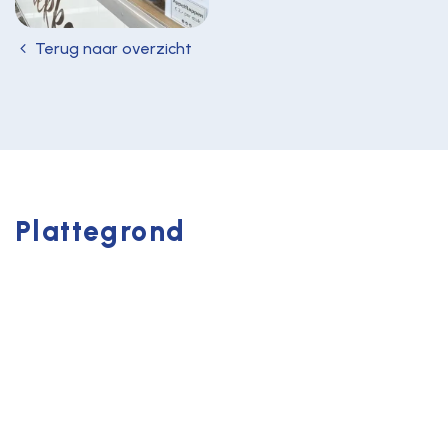
Terug naar overzicht
Plattegrond