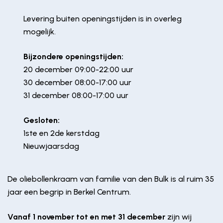
Levering buiten openingstijden is in overleg
mogelijk.
Bijzondere openingstijden:
20 december 09:00-22:00 uur
30 december 08:00-17:00 uur
31 december 08:00-17:00 uur
Gesloten:
1ste en 2de kerstdag
Nieuwjaarsdag
De oliebollenkraam van familie van den Bulk is al ruim 35
jaar een begrip in Berkel Centrum.
Vanaf 1 november tot en met 31 december
zijn wij