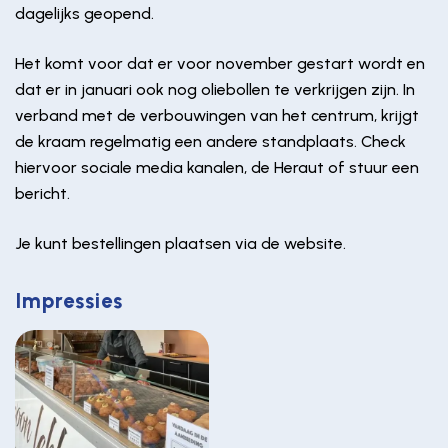
dagelijks geopend.
Het komt voor dat er voor november gestart wordt en
dat er in januari ook nog oliebollen te verkrijgen zijn. In
verband met de verbouwingen van het centrum, krijgt
de kraam regelmatig een andere standplaats. Check
hiervoor sociale media kanalen, de Heraut of stuur een
bericht.
Je kunt bestellingen plaatsen via de website.
Impressies