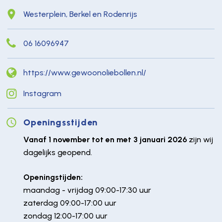
Westerplein, Berkel en Rodenrijs
06 16096947
https://www.gewoonoliebollen.nl/
Instagram
Openingsstijden
Vanaf 1 november tot en met 3 januari 2026
zijn wij
dagelijks geopend.
Openingstijden:
maandag - vrijdag 09:00-17:30 uur
zaterdag 09:00-17:00 uur
zondag 12:00-17:00 uur