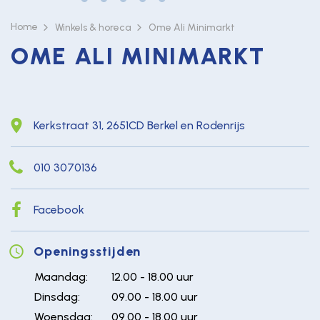
Home
Winkels & horeca
Ome Ali Minimarkt
OME ALI MINIMARKT
Kerkstraat 31, 2651CD Berkel en Rodenrijs
010 3070136
Facebook
Openingsstijden
Maandag:
12.00 - 18.00 uur
Dinsdag:
09.00 - 18.00 uur
Woensdag:
09.00 - 18.00 uur