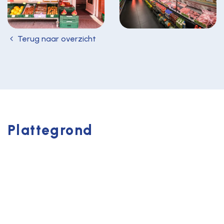
Terug naar overzicht
Plattegrond