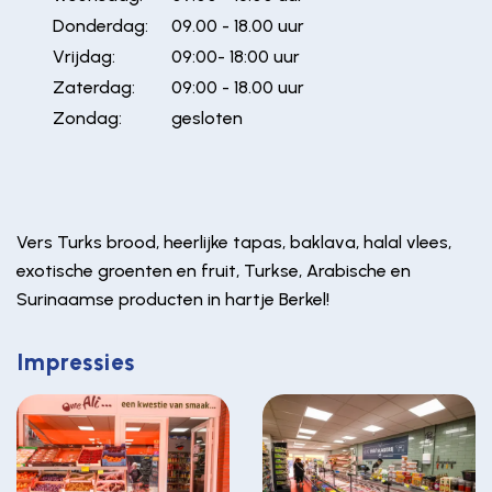
Donderdag:
09.00 - 18.00 uur
Vrijdag:
09:00- 18:00 uur
Zaterdag:
09:00 - 18.00 uur
Zondag:
gesloten
Vers Turks brood, heerlijke tapas, baklava, halal vlees,
exotische groenten en fruit, Turkse, Arabische en
Surinaamse producten in hartje Berkel!
Impressies